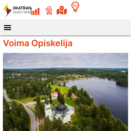
Voima Opiskelija