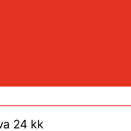
va 24 kk