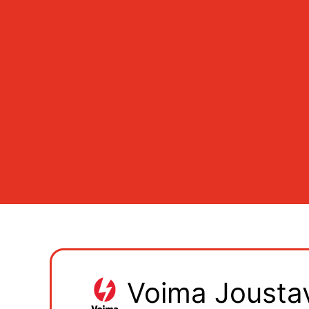
Voima Jousta