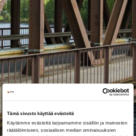
Tämä sivusto käyttää evästeitä
Käytämme evästeitä tarjoamamme sisällön ja mainosten
räätälöimiseen, sosiaalisen median ominaisuuksien