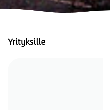
Yrityksille