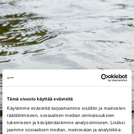
Tämä sivusto käyttää evästeitä
Käytämme evästeitä tarjoamamme sisällön ja mainosten
räätälöimiseen, sosiaalisen median ominaisuuksien
tukemiseen ja kävijämäärämme analysoimiseen. Lisäksi
jaamme sosiaalisen median, mainosalan ja analytiikka-