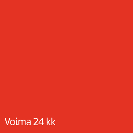
Voima 24 kk