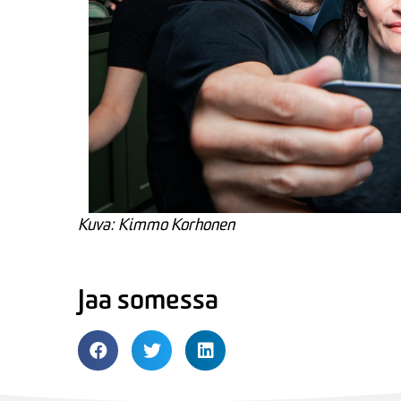
Kuva: Kimmo Korhonen
Jaa somessa