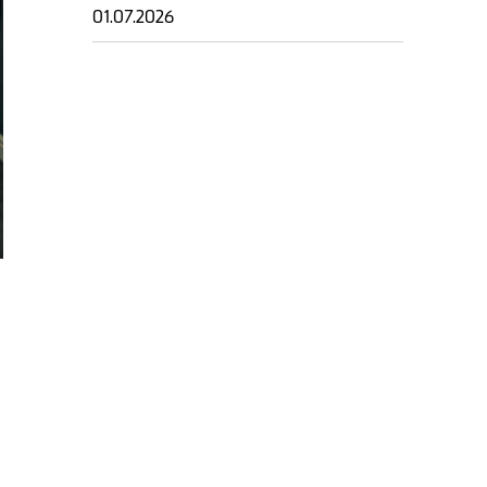
01.07.2026