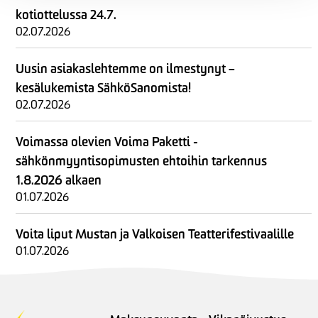
kotiottelussa 24.7.
02.07.2026
Uusin asiakaslehtemme on ilmestynyt –
kesälukemista SähköSanomista!
02.07.2026
Voimassa olevien Voima Paketti -
sähkönmyyntisopimusten ehtoihin tarkennus
1.8.2026 alkaen
01.07.2026
Voita liput Mustan ja Valkoisen Teatterifestivaalille
01.07.2026